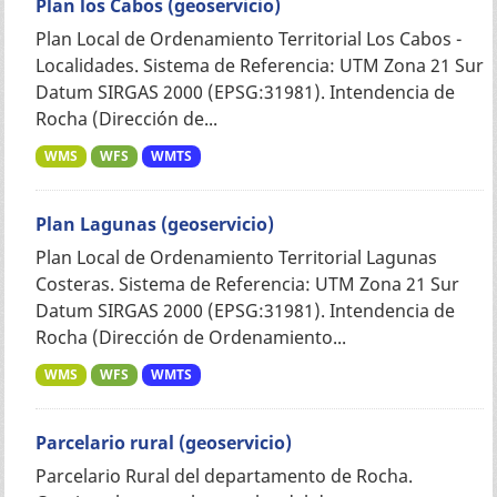
Plan los Cabos (geoservicio)
Plan Local de Ordenamiento Territorial Los Cabos -
Localidades. Sistema de Referencia: UTM Zona 21 Sur
Datum SIRGAS 2000 (EPSG:31981). Intendencia de
Rocha (Dirección de...
WMS
WFS
WMTS
Plan Lagunas (geoservicio)
Plan Local de Ordenamiento Territorial Lagunas
Costeras. Sistema de Referencia: UTM Zona 21 Sur
Datum SIRGAS 2000 (EPSG:31981). Intendencia de
Rocha (Dirección de Ordenamiento...
WMS
WFS
WMTS
Parcelario rural (geoservicio)
Parcelario Rural del departamento de Rocha.