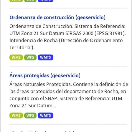
Ordenanza de construcción (geoservicio)
Ordenanza de Construcción. Sistema de Referencia:
UTM Zona 21 Sur Datum SIRGAS 2000 (EPSG:31981).
Intendencia de Rocha (Dirección de Ordenamiento
Territorial).
WMS
WFS
WMTS
Áreas protegidas (geoservicio)
Áreas Naturales Protegidas. Contiene la definición de
las áreas protegidas del departamento de Rocha, en
conjunto con el SNAP. Sistema de Referencia: UTM
Zona 21 Sur Datum...
WMS
WFS
WMTS