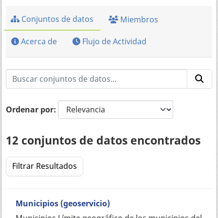
Conjuntos de datos
Miembros
Acerca de
Flujo de Actividad
Ordenar por
12 conjuntos de datos encontrados
Filtrar Resultados
Municipios (geoservicio)
Municipios Límite geográfico de los municipios del