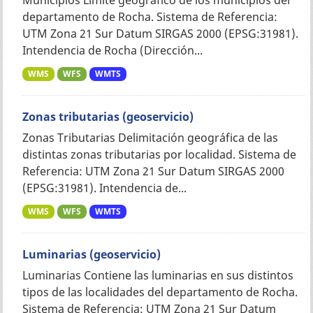
departamento de Rocha. Sistema de Referencia:
UTM Zona 21 Sur Datum SIRGAS 2000 (EPSG:31981).
Intendencia de Rocha (Dirección...
WMS
WFS
WMTS
Zonas tributarias (geoservicio)
Zonas Tributarias Delimitación geográfica de las
distintas zonas tributarias por localidad. Sistema de
Referencia: UTM Zona 21 Sur Datum SIRGAS 2000
(EPSG:31981). Intendencia de...
WMS
WFS
WMTS
Luminarias (geoservicio)
Luminarias Contiene las luminarias en sus distintos
tipos de las localidades del departamento de Rocha.
Sistema de Referencia: UTM Zona 21 Sur Datum