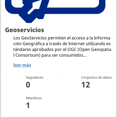
Geoservicios
Los GeoServicios permiten el acceso a la Informa
ción Geográfica a través de Internet utilizando es
tándares aprobados por el OGC (Open Geospatia
l Consortium) para ser consumidos...
leer más
Seguidores
Conjuntos de datos
0
12
Miembros
1