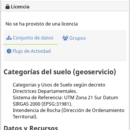
Licencia
No se ha provisto de una licencia
Conjunto de datos
Grupos
Flujo de Actividad
Categorías del suelo (geoservicio)
Categorias y Usos de Suelo según decreto
Directrices Departamentales.
Sistema de Referencia: UTM Zona 21 Sur Datum
SIRGAS 2000 (EPSG:31981).
Intendencia de Rocha (Dirección de Ordenamiento
Territorial).
Datos y Recursos