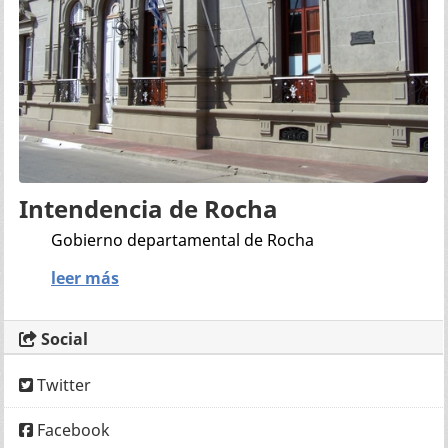
Intendencia de Rocha
Gobierno departamental de Rocha
leer más
Social
Twitter
Facebook