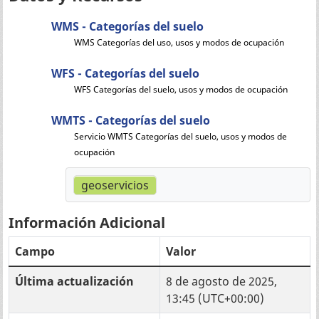
WMS - Categorías del suelo
WMS Categorías del uso, usos y modos de ocupación
WFS - Categorías del suelo
WFS Categorías del suelo, usos y modos de ocupación
WMTS - Categorías del suelo
Servicio WMTS Categorías del suelo, usos y modos de
ocupación
geoservicios
Información Adicional
Campo
Valor
Última actualización
8 de agosto de 2025,
13:45 (UTC+00:00)