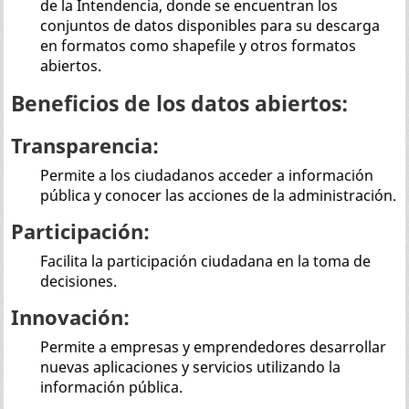
de la Intendencia, donde se encuentran los
conjuntos de datos disponibles para su descarga
en formatos como shapefile y otros formatos
abiertos.
Beneficios de los datos abiertos:
Transparencia:
Permite a los ciudadanos acceder a información
pública y conocer las acciones de la administración.
Participación:
Facilita la participación ciudadana en la toma de
decisiones.
Innovación:
Permite a empresas y emprendedores desarrollar
nuevas aplicaciones y servicios utilizando la
información pública.