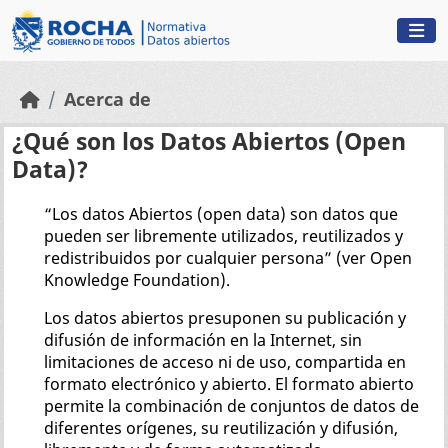
Skip to main content
Acerca de
¿Qué son los Datos Abiertos (Open
Data)?
“Los datos Abiertos (open data) son datos que
pueden ser libremente utilizados, reutilizados y
redistribuidos por cualquier persona” (ver Open
Knowledge Foundation).
Los datos abiertos presuponen su publicación y
difusión de información en la Internet, sin
limitaciones de acceso ni de uso, compartida en
formato electrónico y abierto. El formato abierto
permite la combinación de conjuntos de datos de
diferentes orígenes, su reutilización y difusión,