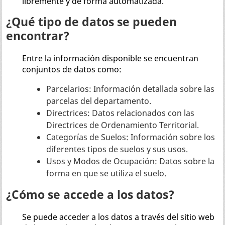
libremente y de forma automatizada.
¿Qué tipo de datos se pueden
encontrar?
Entre la información disponible se encuentran
conjuntos de datos como:
Parcelarios: Información detallada sobre las
parcelas del departamento.
Directrices: Datos relacionados con las
Directrices de Ordenamiento Territorial.
Categorías de Suelos: Información sobre los
diferentes tipos de suelos y sus usos.
Usos y Modos de Ocupación: Datos sobre la
forma en que se utiliza el suelo.
¿Cómo se accede a los datos?
Se puede acceder a los datos a través del sitio web