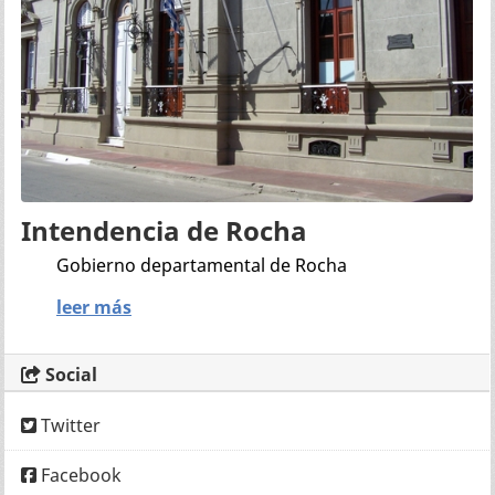
Intendencia de Rocha
Gobierno departamental de Rocha
leer más
Social
Twitter
Facebook