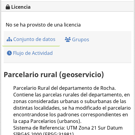
Licencia
No se ha provisto de una licencia
Conjunto de datos
Grupos
Flujo de Actividad
Parcelario rural (geoservicio)
Parcelario Rural del departamento de Rocha.
Contiene las parcelas rurales del departamento, en
zonas consideradas urbanas o suburbanas de las
distintas localidades, se ha modificado el parcelario
encontrandose los padrones correspondientes en
la capa Parcelarios (urbanos).
Sistema de Referencia: UTM Zona 21 Sur Datum
SIRGAS 2000 (EPSG:31981).