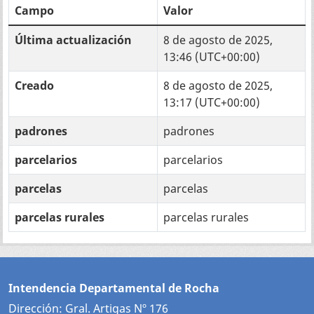
Campo
Valor
Última actualización
8 de agosto de 2025,
13:46 (UTC+00:00)
Creado
8 de agosto de 2025,
13:17 (UTC+00:00)
padrones
padrones
parcelarios
parcelarios
parcelas
parcelas
parcelas rurales
parcelas rurales
Intendencia Departamental de Rocha
Dirección: Gral. Artigas Nº 176