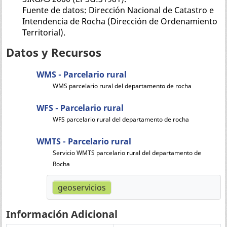
Fuente de datos: Dirección Nacional de Catastro e
Intendencia de Rocha (Dirección de Ordenamiento
Territorial).
Datos y Recursos
WMS - Parcelario rural
WMS parcelario rural del departamento de rocha
WFS - Parcelario rural
WFS parcelario rural del departamento de rocha
WMTS - Parcelario rural
Servicio WMTS parcelario rural del departamento de
Rocha
geoservicios
Información Adicional