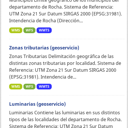
departamento de Rocha. Sistema de Referencia:
UTM Zona 21 Sur Datum SIRGAS 2000 (EPSG:31981).
Intendencia de Rocha (Dirección...
WMS
WFS
WMTS
Zonas tributarias (geoservicio)
Zonas Tributarias Delimitación geográfica de las
distintas zonas tributarias por localidad. Sistema de
Referencia: UTM Zona 21 Sur Datum SIRGAS 2000
(EPSG:31981). Intendencia de...
WMS
WFS
WMTS
Luminarias (geoservicio)
Luminarias Contiene las luminarias en sus distintos
tipos de las localidades del departamento de Rocha.
Sistema de Referencia: UTM Zona 21 Sur Datum