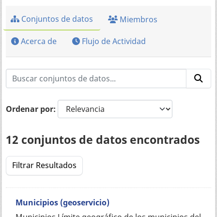
Conjuntos de datos
Miembros
Acerca de
Flujo de Actividad
Ordenar por
12 conjuntos de datos encontrados
Filtrar Resultados
Municipios (geoservicio)
Municipios Límite geográfico de los municipios del