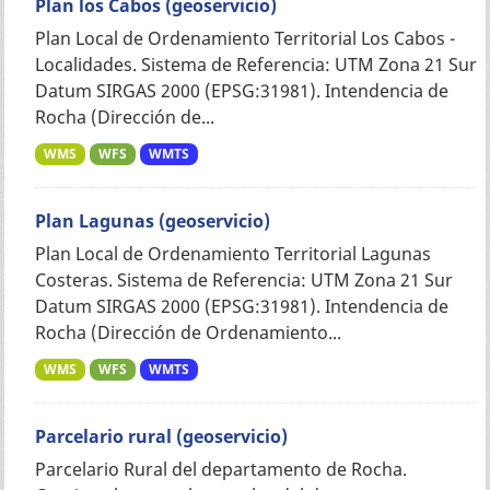
Plan los Cabos (geoservicio)
Plan Local de Ordenamiento Territorial Los Cabos -
Localidades. Sistema de Referencia: UTM Zona 21 Sur
Datum SIRGAS 2000 (EPSG:31981). Intendencia de
Rocha (Dirección de...
WMS
WFS
WMTS
Plan Lagunas (geoservicio)
Plan Local de Ordenamiento Territorial Lagunas
Costeras. Sistema de Referencia: UTM Zona 21 Sur
Datum SIRGAS 2000 (EPSG:31981). Intendencia de
Rocha (Dirección de Ordenamiento...
WMS
WFS
WMTS
Parcelario rural (geoservicio)
Parcelario Rural del departamento de Rocha.