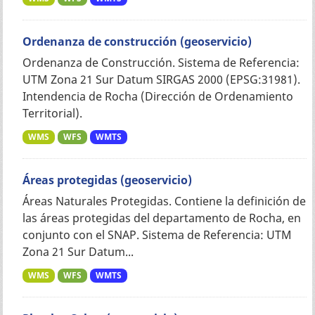
Ordenanza de construcción (geoservicio)
Ordenanza de Construcción. Sistema de Referencia:
UTM Zona 21 Sur Datum SIRGAS 2000 (EPSG:31981).
Intendencia de Rocha (Dirección de Ordenamiento
Territorial).
WMS
WFS
WMTS
Áreas protegidas (geoservicio)
Áreas Naturales Protegidas. Contiene la definición de
las áreas protegidas del departamento de Rocha, en
conjunto con el SNAP. Sistema de Referencia: UTM
Zona 21 Sur Datum...
WMS
WFS
WMTS