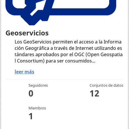
Geoservicios
Los GeoServicios permiten el acceso a la Informa
ción Geográfica a través de Internet utilizando es
tándares aprobados por el OGC (Open Geospatia
l Consortium) para ser consumidos...
leer más
Seguidores
Conjuntos de datos
0
12
Miembros
1