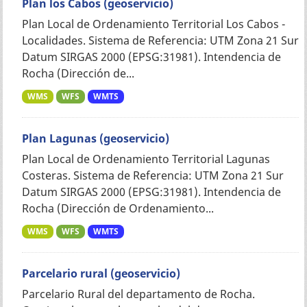
Plan los Cabos (geoservicio)
Plan Local de Ordenamiento Territorial Los Cabos -
Localidades. Sistema de Referencia: UTM Zona 21 Sur
Datum SIRGAS 2000 (EPSG:31981). Intendencia de
Rocha (Dirección de...
WMS
WFS
WMTS
Plan Lagunas (geoservicio)
Plan Local de Ordenamiento Territorial Lagunas
Costeras. Sistema de Referencia: UTM Zona 21 Sur
Datum SIRGAS 2000 (EPSG:31981). Intendencia de
Rocha (Dirección de Ordenamiento...
WMS
WFS
WMTS
Parcelario rural (geoservicio)
Parcelario Rural del departamento de Rocha.