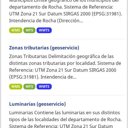
departamento de Rocha. Sistema de Referencia:
UTM Zona 21 Sur Datum SIRGAS 2000 (EPSG:31981).
Intendencia de Rocha (Dirección...
WMS
WFS
WMTS
Zonas tributarias (geoservicio)
Zonas Tributarias Delimitación geográfica de las
distintas zonas tributarias por localidad. Sistema de
Referencia: UTM Zona 21 Sur Datum SIRGAS 2000
(EPSG:31981). Intendencia de...
WMS
WFS
WMTS
Luminarias (geoservicio)
Luminarias Contiene las luminarias en sus distintos
tipos de las localidades del departamento de Rocha.
Sistema de Referencia: UTM Zona 21 Sur Datum