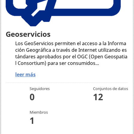
Geoservicios
Los GeoServicios permiten el acceso a la Informa
ción Geográfica a través de Internet utilizando es
tándares aprobados por el OGC (Open Geospatia
l Consortium) para ser consumidos...
leer más
Seguidores
Conjuntos de datos
0
12
Miembros
1