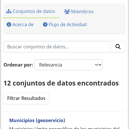
Conjuntos de datos
Miembros
Acerca de
Flujo de Actividad
Ordenar por
12 conjuntos de datos encontrados
Filtrar Resultados
Municipios (geoservicio)
Municipios Límite geográfico de los municipios del