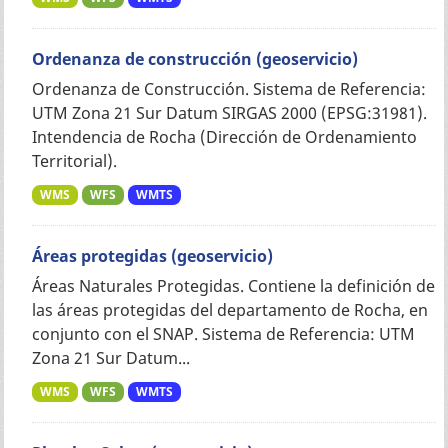
Ordenanza de construcción (geoservicio)
Ordenanza de Construcción. Sistema de Referencia:
UTM Zona 21 Sur Datum SIRGAS 2000 (EPSG:31981).
Intendencia de Rocha (Dirección de Ordenamiento
Territorial).
WMS
WFS
WMTS
Áreas protegidas (geoservicio)
Áreas Naturales Protegidas. Contiene la definición de
las áreas protegidas del departamento de Rocha, en
conjunto con el SNAP. Sistema de Referencia: UTM
Zona 21 Sur Datum...
WMS
WFS
WMTS