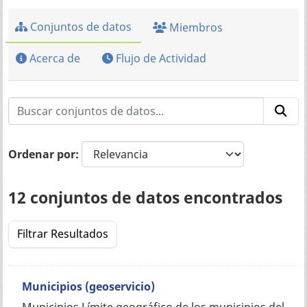
Conjuntos de datos
Miembros
Acerca de
Flujo de Actividad
Ordenar por
12 conjuntos de datos encontrados
Filtrar Resultados
Municipios (geoservicio)
Municipios Límite geográfico de los municipios del