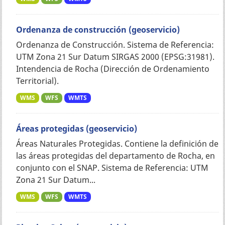
Ordenanza de construcción (geoservicio)
Ordenanza de Construcción. Sistema de Referencia:
UTM Zona 21 Sur Datum SIRGAS 2000 (EPSG:31981).
Intendencia de Rocha (Dirección de Ordenamiento
Territorial).
WMS
WFS
WMTS
Áreas protegidas (geoservicio)
Áreas Naturales Protegidas. Contiene la definición de
las áreas protegidas del departamento de Rocha, en
conjunto con el SNAP. Sistema de Referencia: UTM
Zona 21 Sur Datum...
WMS
WFS
WMTS