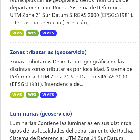
departamento de Rocha. Sistema de Referencia:
UTM Zona 21 Sur Datum SIRGAS 2000 (EPSG:31981).
Intendencia de Rocha (Dirección...
WMS
WFS
WMTS
Zonas tributarias (geoservicio)
Zonas Tributarias Delimitación geográfica de las
distintas zonas tributarias por localidad. Sistema de
Referencia: UTM Zona 21 Sur Datum SIRGAS 2000
(EPSG:31981). Intendencia de...
WMS
WFS
WMTS
Luminarias (geoservicio)
Luminarias Contiene las luminarias en sus distintos
tipos de las localidades del departamento de Rocha.
Sistema de Referencia: UTM Zona 21 Sur Datum