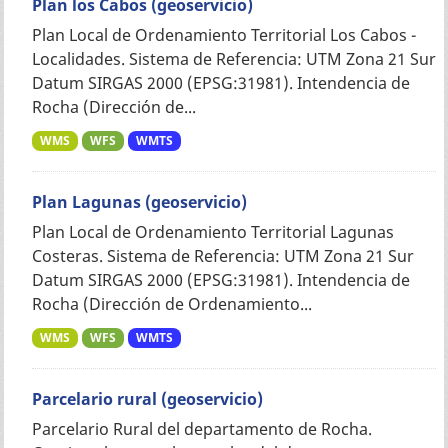
Plan los Cabos (geoservicio)
Plan Local de Ordenamiento Territorial Los Cabos -
Localidades. Sistema de Referencia: UTM Zona 21 Sur
Datum SIRGAS 2000 (EPSG:31981). Intendencia de
Rocha (Dirección de...
WMS
WFS
WMTS
Plan Lagunas (geoservicio)
Plan Local de Ordenamiento Territorial Lagunas
Costeras. Sistema de Referencia: UTM Zona 21 Sur
Datum SIRGAS 2000 (EPSG:31981). Intendencia de
Rocha (Dirección de Ordenamiento...
WMS
WFS
WMTS
Parcelario rural (geoservicio)
Parcelario Rural del departamento de Rocha.