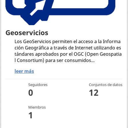
Geoservicios
Los GeoServicios permiten el acceso a la Informa
ción Geográfica a través de Internet utilizando es
tándares aprobados por el OGC (Open Geospatia
l Consortium) para ser consumidos...
leer más
Seguidores
Conjuntos de datos
0
12
Miembros
1