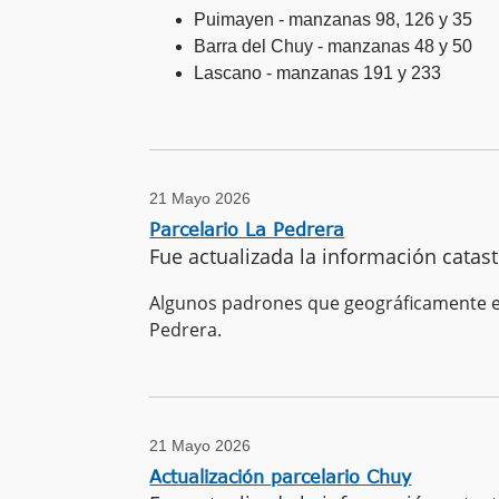
Puimayen - manzanas 98, 126 y 35
Barra del Chuy - manzanas 48 y 50
Lascano - manzanas 191 y 233
21 Mayo 2026
Parcelario La Pedrera
Fue actualizada la información catast
Algunos padrones que geográficamente es
Pedrera.
21 Mayo 2026
Actualización parcelario Chuy