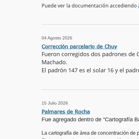
Puede ver la documentación accediendo
04 Agosto 2026
Corrección parcelario de Chuy
Fueron corregidos dos padrones de Ch
Machado.
El padrón 147 es el solar 16 y el padr
15 Julio 2026
Palmares de Rocha
Fue agregado dentro de "Cartografía B
La cartografía de área de concentración de 