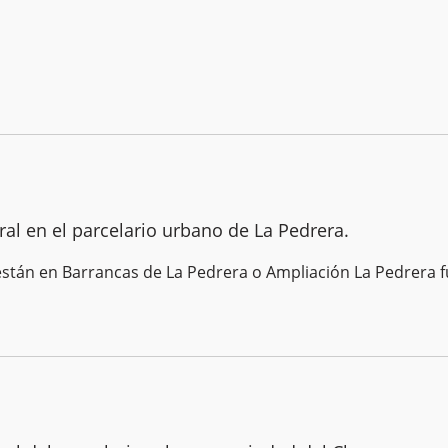
ral en el parcelario urbano de La Pedrera.
tán en Barrancas de La Pedrera o Ampliación La Pedrera f