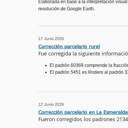
Elaborada en base a la interpretación visual
resolución de Google Earth.
17 Junio 2026
Corrección parcelario rural
Fue corregida la siguiente información
El padrón 60369 comprende la fracció
El padrón 5451 es llindero al padrón 
12 Junio 2026
Corrección parcelario en La Esmeralda
Fueron corregidos los padrones 2134