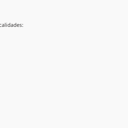
calidades: