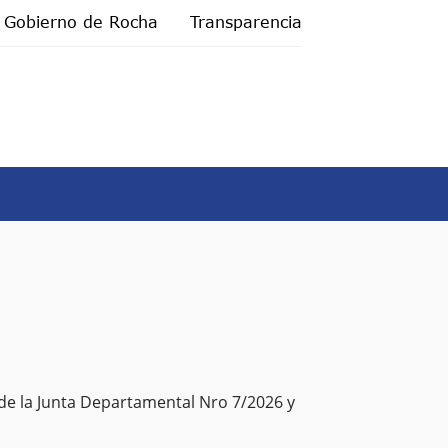
Gobierno de Rocha
Transparencia
 de la Junta Departamental Nro 7/2026 y