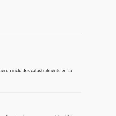
ueron incluidos catastralmente en La