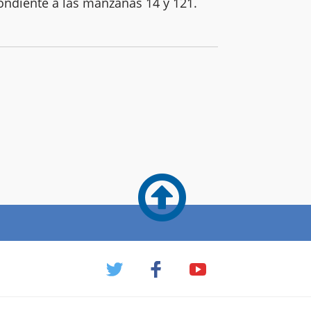
pondiente a las manzanas 14 y 121.