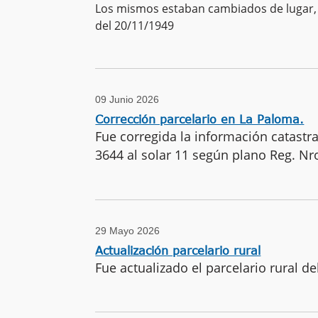
Los mismos estaban cambiados de lugar, e
del 20/11/1949
09 Junio 2026
Corrección parcelario en La Paloma.
Fue corregida la información catast
3644 al solar 11 según plano Reg. Nr
29 Mayo 2026
Actualización parcelario rural
Fue actualizado el parcelario rural 