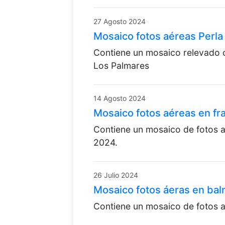
27 Agosto 2024
Mosaico fotos aéreas Perla
Contiene un mosaico relevado c
Los Palmares
14 Agosto 2024
Mosaico fotos aéreas en f
Contiene un mosaico de fotos a
2024.
26 Julio 2024
Mosaico fotos áeras en baln
Contiene un mosaico de fotos a