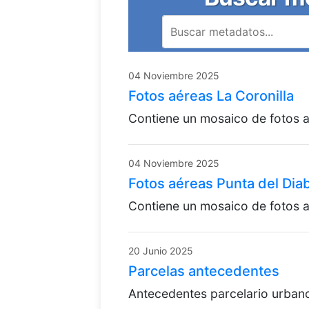
04 Noviembre 2025
Fotos aéreas La Coronilla
Contiene un mosaico de fotos a
04 Noviembre 2025
Fotos aéreas Punta del Dia
Contiene un mosaico de fotos a
20 Junio 2025
Parcelas antecedentes
Antecedentes parcelario urban