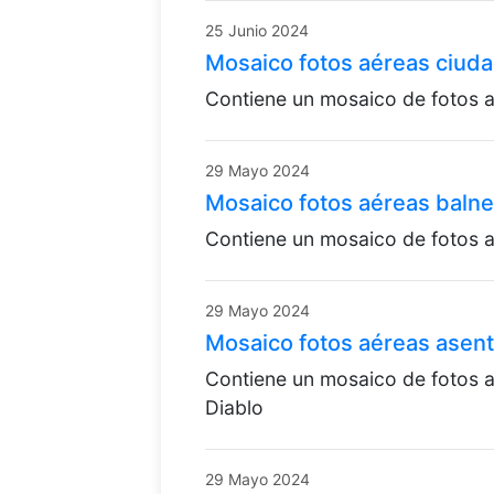
25 Junio 2024
Mosaico fotos aéreas ciud
Contiene un mosaico de fotos a
29 Mayo 2024
Mosaico fotos aéreas baln
Contiene un mosaico de fotos a
29 Mayo 2024
Mosaico fotos aéreas asent
Contiene un mosaico de fotos 
Diablo
29 Mayo 2024