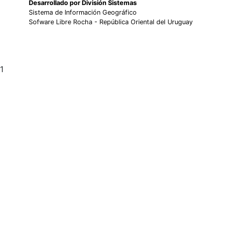
Desarrollado por División Sistemas
Sistema de Información Geográfico
Sofware Libre Rocha - República Oriental del Uruguay
1