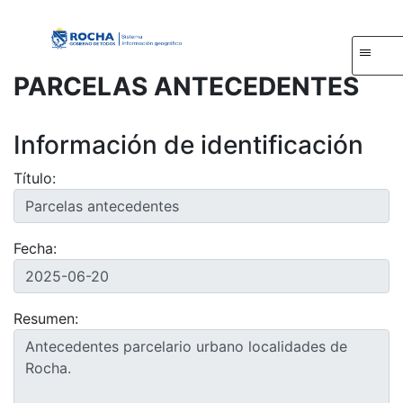
MEN
PARCELAS ANTECEDENTES
Información de identificación
Título:
Fecha:
Resumen: