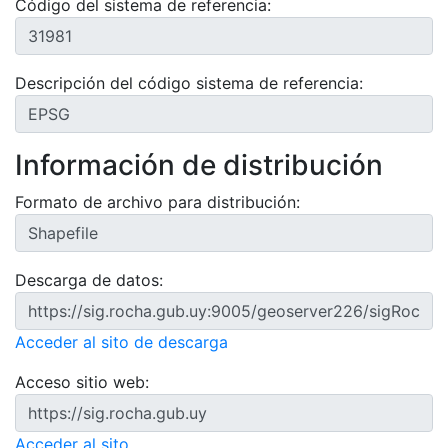
Código del sistema de referencia:
Descripción del código sistema de referencia:
Información de distribución
Formato de archivo para distribución:
Descarga de datos:
Acceder al sito de descarga
Acceso sitio web:
Acceder al sito