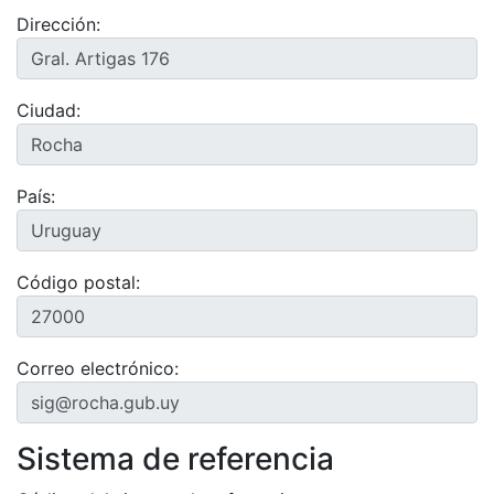
Dirección:
Ciudad:
País:
Código postal:
Correo electrónico:
Sistema de referencia