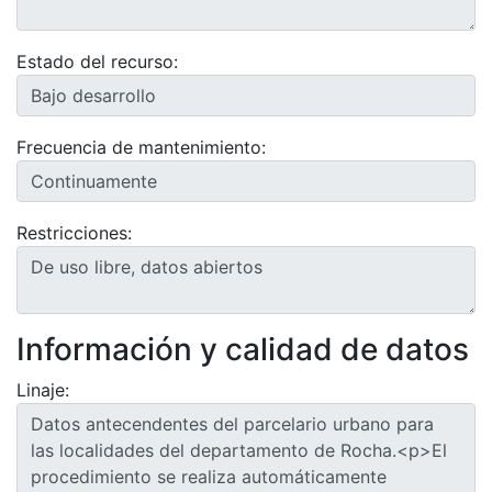
Estado del recurso:
Frecuencia de mantenimiento:
Restricciones:
Información y calidad de datos
Linaje: