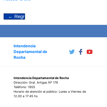
Intendencia
Departamental de
Rocha
Intendencia Departamental de Rocha
Dirección: Gral. Artigas Nº 176
Teléfono: 1955
Horario de atención al público: Lunes a Viernes de
12.00 a 17:45 hs