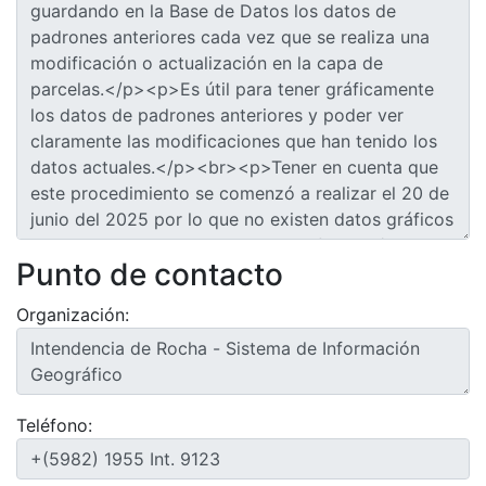
Punto de contacto
Organización:
Teléfono: