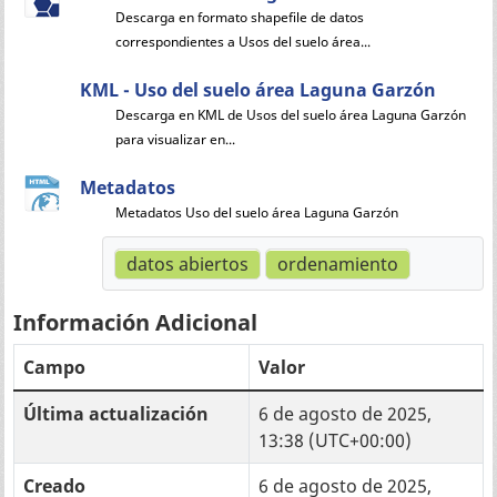
Descarga en formato shapefile de datos
correspondientes a Usos del suelo área...
KML - Uso del suelo área Laguna Garzón
Descarga en KML de Usos del suelo área Laguna Garzón
para visualizar en...
Metadatos
Metadatos Uso del suelo área Laguna Garzón
datos abiertos
ordenamiento
Información Adicional
Campo
Valor
Última actualización
6 de agosto de 2025,
13:38 (UTC+00:00)
Creado
6 de agosto de 2025,