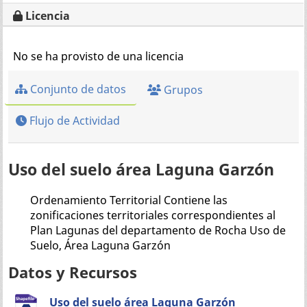
Licencia
No se ha provisto de una licencia
Conjunto de datos
Grupos
Flujo de Actividad
Uso del suelo área Laguna Garzón
Ordenamiento Territorial Contiene las
zonificaciones territoriales correspondientes al
Plan Lagunas del departamento de Rocha Uso de
Suelo, Área Laguna Garzón
Datos y Recursos
Uso del suelo área Laguna Garzón