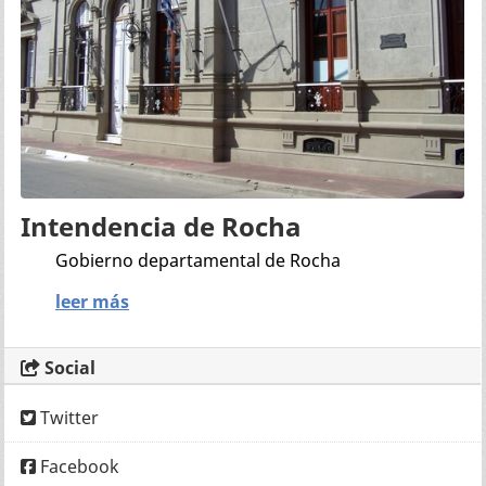
Intendencia de Rocha
Gobierno departamental de Rocha
leer más
Social
Twitter
Facebook