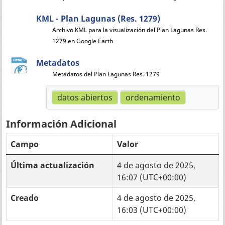
KML - Plan Lagunas (Res. 1279)
Archivo KML para la visualización del Plan Lagunas Res.
1279 en Google Earth
Metadatos
Metadatos del Plan Lagunas Res. 1279
datos abiertos
ordenamiento
Información Adicional
Campo
Valor
Última actualización
4 de agosto de 2025,
16:07 (UTC+00:00)
Creado
4 de agosto de 2025,
16:03 (UTC+00:00)