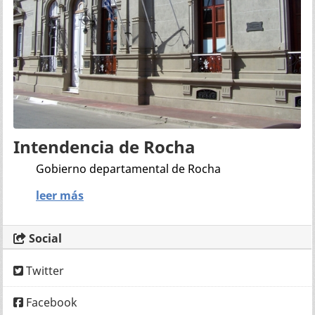
Intendencia de Rocha
Gobierno departamental de Rocha
leer más
Social
Twitter
Facebook