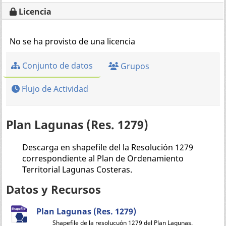
Licencia
No se ha provisto de una licencia
Conjunto de datos
Grupos
Flujo de Actividad
Plan Lagunas (Res. 1279)
Descarga en shapefile del la Resolución 1279
correspondiente al Plan de Ordenamiento
Territorial Lagunas Costeras.
Datos y Recursos
Plan Lagunas (Res. 1279)
Shapefile de la resolucuón 1279 del Plan Lagunas.