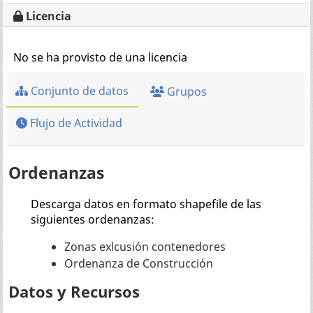
Licencia
No se ha provisto de una licencia
Conjunto de datos
Grupos
Flujo de Actividad
Ordenanzas
Descarga datos en formato shapefile de las
siguientes ordenanzas:
Zonas exlcusión contenedores
Ordenanza de Construcción
Datos y Recursos