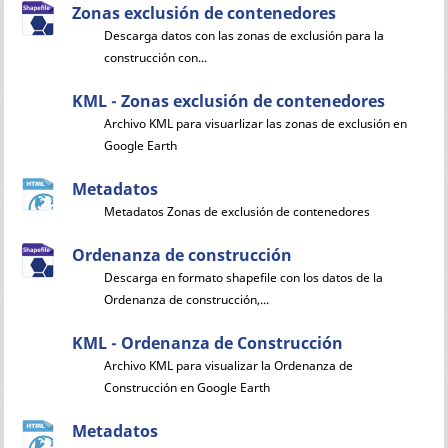
Zonas exclusión de contenedores
Descarga datos con las zonas de exclusión para la
construcción con...
KML - Zonas exclusión de contenedores
Archivo KML para visuarlizar las zonas de exclusión en
Google Earth
Metadatos
Metadatos Zonas de exclusión de contenedores
Ordenanza de construcción
Descarga en formato shapefile con los datos de la
Ordenanza de construcción,...
KML - Ordenanza de Construcción
Archivo KML para visualizar la Ordenanza de
Construcción en Google Earth
Metadatos