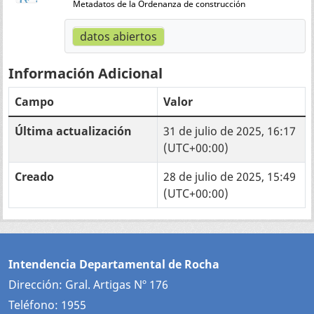
Metadatos de la Ordenanza de construcción
datos abiertos
Información Adicional
Campo
Valor
Última actualización
31 de julio de 2025, 16:17
(UTC+00:00)
Creado
28 de julio de 2025, 15:49
(UTC+00:00)
Intendencia Departamental de Rocha
Dirección: Gral. Artigas Nº 176
Teléfono: 1955