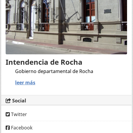
Intendencia de Rocha
Gobierno departamental de Rocha
leer más
Social
Twitter
Facebook