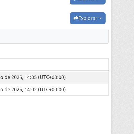
Explorar
lio de 2025, 14:05 (UTC+00:00)
lio de 2025, 14:02 (UTC+00:00)