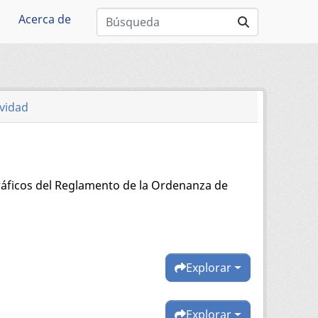
Acerca de
ividad
ráficos del Reglamento de la Ordenanza de
Explorar
Explorar