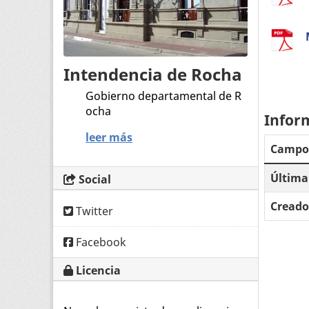
Intendencia de Rocha
Gobierno departamental de R
ocha
Infor
leer más
Campo
Última
Social
Creado
Twitter
Facebook
Licencia