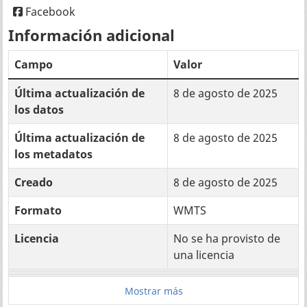
Facebook
Información adicional
Campo
Valor
Última actualización de
8 de agosto de 2025
los datos
Última actualización de
8 de agosto de 2025
los metadatos
Creado
8 de agosto de 2025
Formato
WMTS
Licencia
No se ha provisto de
una licencia
Mostrar más