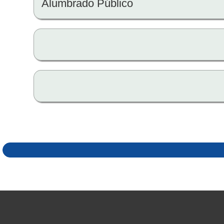
Alumbrado Público