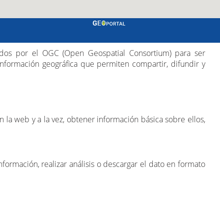
bados por el OGC (Open Geospatial Consortium) para ser
nformación geográfica que permiten compartir, difundir y
 la web y a la vez, obtener información básica sobre ellos,
nformación, realizar análisis o descargar el dato en formato