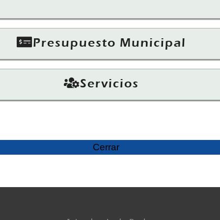
Presupuesto Municipal
Servicios