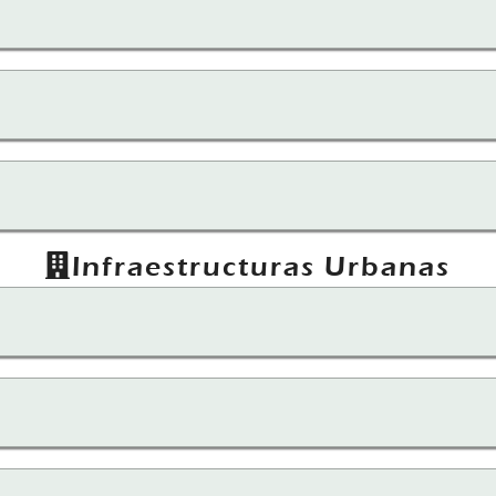
Infraestructuras Urbanas