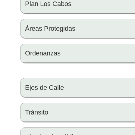
Plan Los Cabos
Áreas Protegidas
Ordenanzas
Ejes de Calle
Tránsito