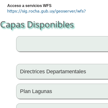
Acceso a servicios WFS
https://sig.rocha.gub.uy/geoserver/wfs?
Capas Disponibles
Directrices Departamentales
Plan Lagunas