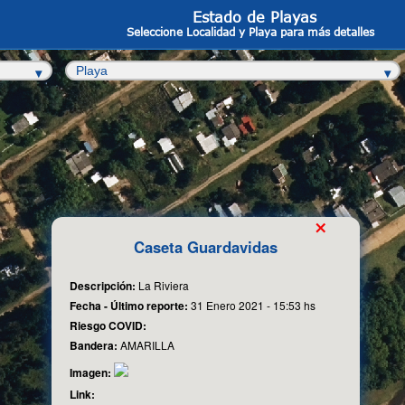
Estado de Playas
Seleccione Localidad y Playa para más detalles
×
Caseta Guardavidas
Descripción:
La Riviera
Fecha - Último reporte:
31 Enero 2021 - 15:53 hs
Riesgo COVID:
Bandera:
AMARILLA
Imagen:
Link: