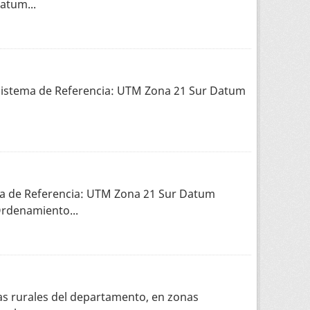
atum...
. Sistema de Referencia: UTM Zona 21 Sur Datum
ema de Referencia: UTM Zona 21 Sur Datum
Ordenamiento...
as rurales del departamento, en zonas