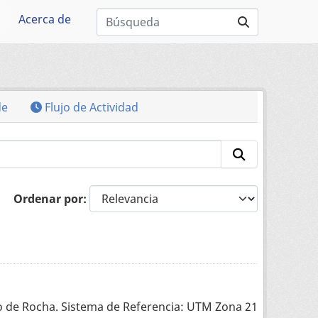
Acerca de
de
Flujo de Actividad
Ordenar por
o de Rocha. Sistema de Referencia: UTM Zona 21