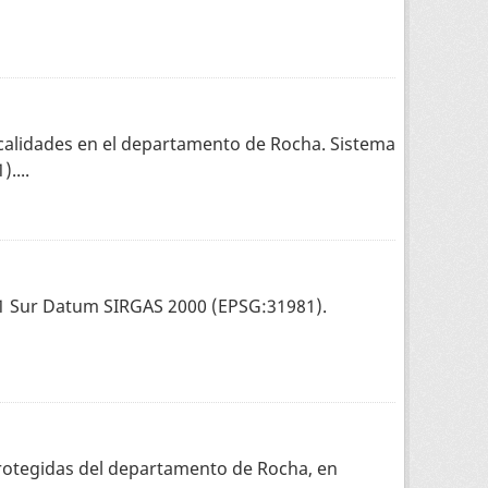
 localidades en el departamento de Rocha. Sistema
....
1 Sur Datum SIRGAS 2000 (EPSG:31981).
 protegidas del departamento de Rocha, en