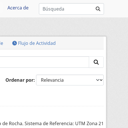
Acerca de
de
Flujo de Actividad
Ordenar por
o de Rocha. Sistema de Referencia: UTM Zona 21