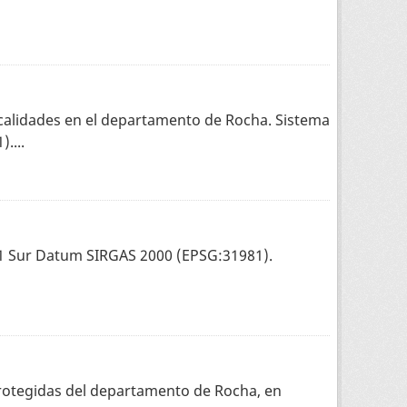
 localidades en el departamento de Rocha. Sistema
....
1 Sur Datum SIRGAS 2000 (EPSG:31981).
 protegidas del departamento de Rocha, en