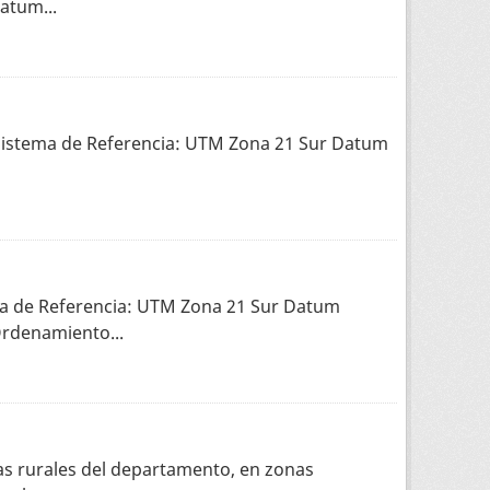
atum...
. Sistema de Referencia: UTM Zona 21 Sur Datum
ema de Referencia: UTM Zona 21 Sur Datum
Ordenamiento...
as rurales del departamento, en zonas