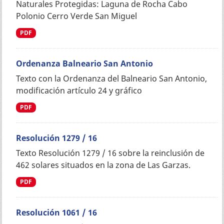
Naturales Protegidas: Laguna de Rocha Cabo
Polonio Cerro Verde San Miguel
PDF
Ordenanza Balneario San Antonio
Texto con la Ordenanza del Balneario San Antonio,
modificación artículo 24 y gráfico
PDF
Resolución 1279 / 16
Texto Resolución 1279 / 16 sobre la reinclusión de
462 solares situados en la zona de Las Garzas.
PDF
Resolución 1061 / 16