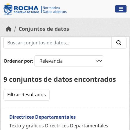
Skip to main content
Conjuntos de datos
Ordenar por
9 conjuntos de datos encontrados
Filtrar Resultados
Directrices Departamentales
Texto y gráficos Directrices Departamentales