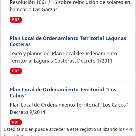
Resolución 1061 / 16 sobre reinclusión de solares en
balneario Las Garzas
PDF
Plan Local de Ordenamiento Territorial Lagunas
Costeras
Texto y planos del Plan Local de Ordenamiento
Territorial Lagunas Costeras. Decreto 1/2011
PDF
Plan Local de Ordenamiento Territorial "Los
Cabos"
Plan Local de Ordenamiento Territorial "Los Cabos".
Decreto 9/2014
PDF
Usted también puede acceder a este registro utilizando los
API