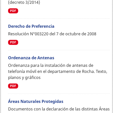
(decreto 3/2014)
PDF
Derecho de Preferencia
Resolución N°003220 del 7 de octubre de 2008
PDF
Ordenanza de Antenas
Ordenanza para la instalación de antenas de
telefonía móvil en el departamento de Rocha. Texto,
planos y gráficos
PDF
Áreas Naturales Protegidas
Documentos con la declaración de las distintas Áreas